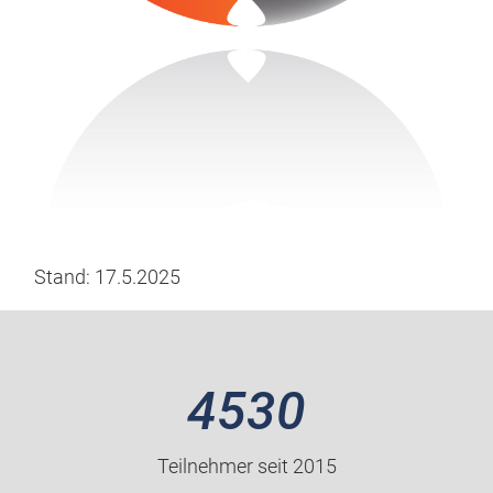
Stand: 17.5.2025
4530
Teilnehmer seit 2015