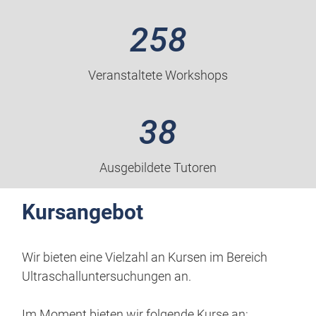
258
Veranstaltete Workshops
38
Ausgebildete Tutoren
Kursangebot
Wir bieten eine Vielzahl an Kursen im Bereich
Ultraschalluntersuchungen an.
Im Moment bieten wir folgende Kurse an: