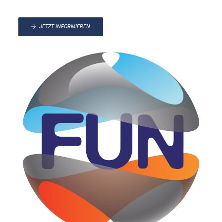
JETZT INFORMIEREN