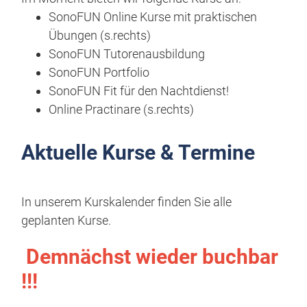
SonoFUN Online Kurse mit praktischen
Übungen (s.rechts)
SonoFUN Tutorenausbildung
SonoFUN Portfolio
SonoFUN Fit für den Nachtdienst!
Online Practinare (s.rechts)
Aktuelle Kurse & Termine
In unserem Kurskalender finden Sie alle
geplanten Kurse.
Demnächst wieder buchbar
!!!