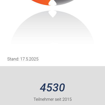
Stand: 17.5.2025
4530
Teilnehmer seit 2015