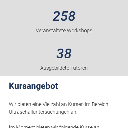
258
Veranstaltete Workshops
38
Ausgebildete Tutoren
Kursangebot
Wir bieten eine Vielzahl an Kursen im Bereich
Ultraschalluntersuchungen an.
Im Moment bieten wir folgende Kurse an: