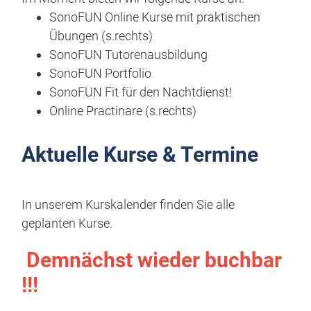
SonoFUN Online Kurse mit praktischen
Übungen (s.rechts)
SonoFUN Tutorenausbildung
SonoFUN Portfolio
SonoFUN Fit für den Nachtdienst!
Online Practinare (s.rechts)
Aktuelle Kurse & Termine
In unserem Kurskalender finden Sie alle
geplanten Kurse.
Demnächst wieder buchbar
!!!