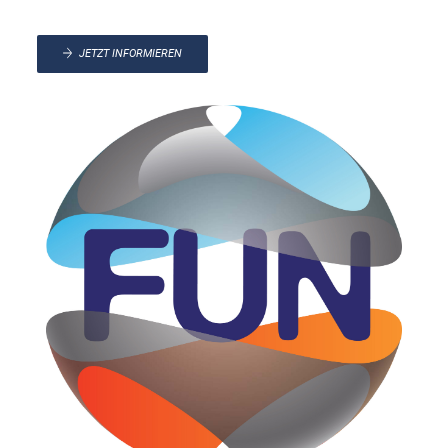
JETZT INFORMIEREN